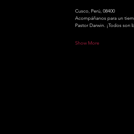
Cusco, Perú, 08400
Acompáñanos para un tiempo
Pastor Darwin. ¡Todos son 
Show More