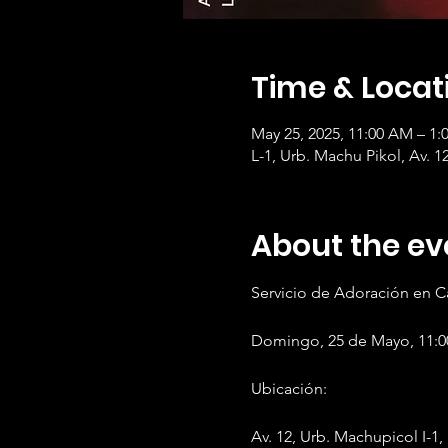
Time & Locat
May 25, 2025, 11:00 AM – 1:
L-1, Urb. Machu Pikol, Av. 1
About the ev
Servicio de Adoración en Ca
Domingo, 25 de Mayo, 11:
Ubicación:
Av. 12, Urb. Machupicol I-1,