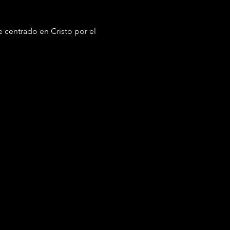
centrado en Cristo por el 