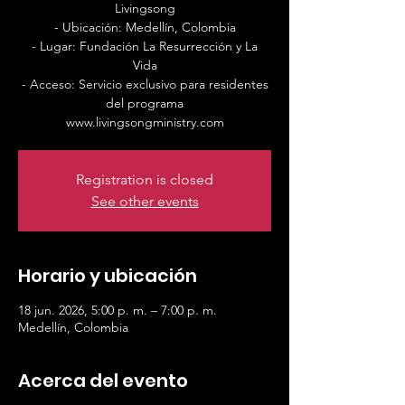
Livingsong
- Ubicación: Medellín, Colombia
- Lugar: Fundación La Resurrección y La
Vida
- Acceso: Servicio exclusivo para residentes
del programa
www.livingsongministry.com
Registration is closed
See other events
Horario y ubicación
18 jun. 2026, 5:00 p. m. – 7:00 p. m.
Medellín, Colombia
Acerca del evento