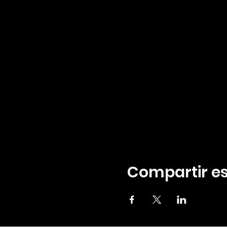
Compartir es