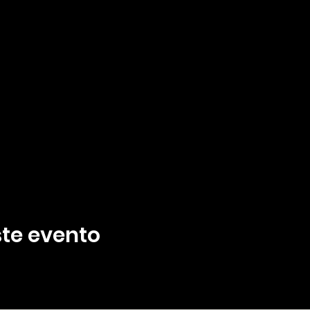
te evento